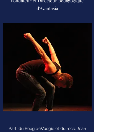
Fondateur et Directeur pédagogique
d'Avantasia
Parti du Boogie-Woogie et du rock, Jean