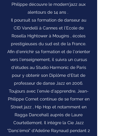
Philippe découvre le modern'jazz aux
alentours de 14 ans .
Il poursuit sa formation de danseur au
CID Vandelli à Cannes et l'Ecole de
Rosella Hightower à Mougins , écoles
prestigieuses du sud est de la France.
Afin d'enrichir sa formation et de l'orienter
vers l'enseignement, il suivra un cursus
d'études au Studio Harmonic de Paris
pour y obtenir son Diplôme d'Etat de
professeur de danse Jazz en 2006.
Toujours avec l'envie d'apprendre, Jean-
Philippe Cornet continue de se former en
Street jazz , Hip Hop et notamment en
Ragga Dancehall auprès de Laure
Courtellemont. Il intègre la Cie Jazz
"Dans'émoi" d'Adeline Raynaud pendant 2