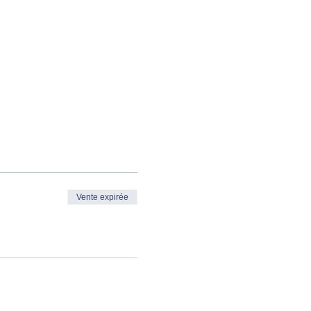
Vente expirée