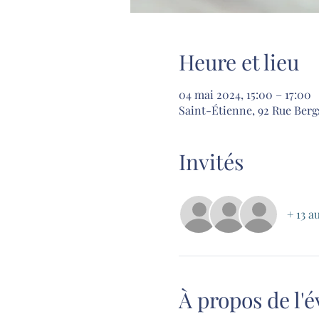
Heure et lieu
04 mai 2024, 15:00 – 17:00
Saint-Étienne, 92 Rue Berg
Invités
+ 13 a
À propos de l