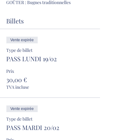
GOÛTER : Bugnes traditionnelles 
Billets
Vente expirée
Type de billet
PASS LUNDI 19/02
Prix
30,00 €
TVA incluse
Vente expirée
Type de billet
PASS MARDI 20/02
Prix