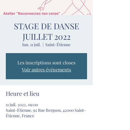
STAGE DE DANSE
JUILLET 2022
lun. 11 juil.
  |  
Saint-Étienne
Les inscriptions sont closes
Voir autres événements
Heure et lieu
11 juil. 2022, 09:00
Saint-Étienne, 92 Rue Bergson, 42000 Saint-
Étienne, France