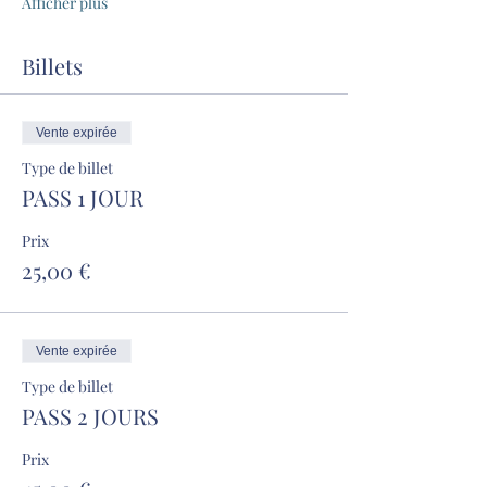
Afficher plus
Billets
Vente expirée
Type de billet
PASS 1 JOUR
Prix
25,00 €
Vente expirée
Type de billet
PASS 2 JOURS
Prix